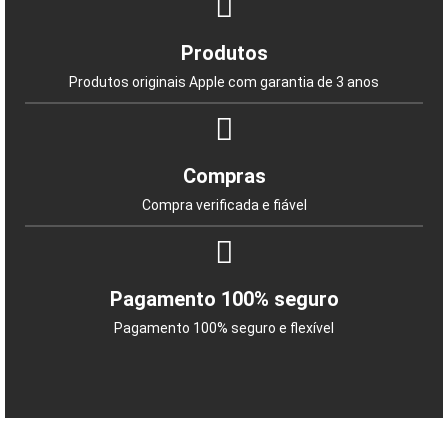
Produtos
Produtos originais Apple com garantia de 3 anos
Compras
Compra verificada e fiável
Pagamento 100% seguro
Pagamento 100% seguro e flexível