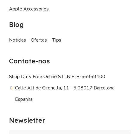
Apple Accessories
Blog
Notícias
Ofertas
Tips
Contate-nos
Shop Duty Free Online S.L. NIF: B-56858400
Calle Alt de Gironella, 11 - 5 08017 Barcelona
Espanha
Newsletter