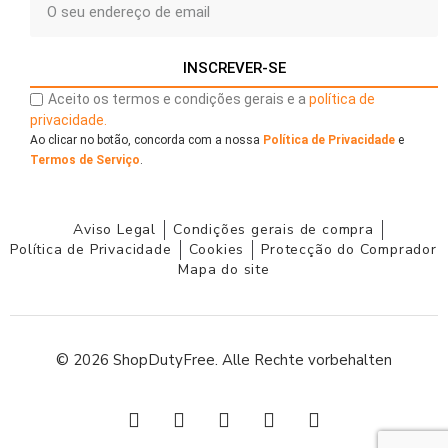
INSCREVER-SE
Aceito os termos e condições gerais e a
política de
privacidade.
Ao clicar no botão, concorda com a nossa
Política de Privacidade
e
Termos de Serviço
.
Aviso Legal
Condições gerais de compra
Política de Privacidade
Cookies
Protecção do Comprador
Mapa do site
© 2026 ShopDutyFree. Alle Rechte vorbehalten