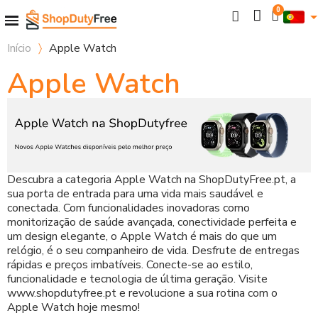
Início
Apple Watch
Apple Watch
Descubra a categoria Apple Watch na ShopDutyFree.pt, a
sua porta de entrada para uma vida mais saudável e
conectada. Com funcionalidades inovadoras como
monitorização de saúde avançada, conectividade perfeita e
um design elegante, o Apple Watch é mais do que um
relógio, é o seu companheiro de vida. Desfrute de entregas
rápidas e preços imbatíveis. Conecte-se ao estilo,
funcionalidade e tecnologia de última geração. Visite
www.shopdutyfree.pt e revolucione a sua rotina com o
Apple Watch hoje mesmo!