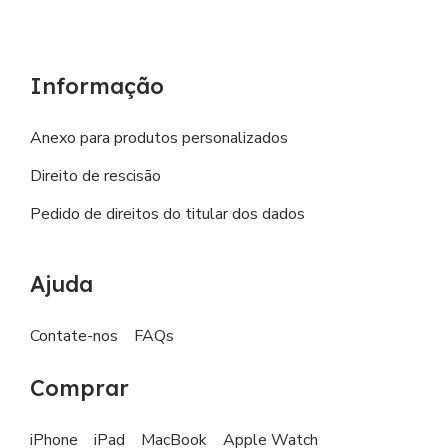
Informação
Anexo para produtos personalizados
Direito de rescisão
Pedido de direitos do titular dos dados
Ajuda
Contate-nos
FAQs
Comprar
iPhone
iPad
MacBook
Apple Watch