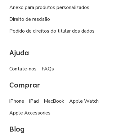
Anexo para produtos personalizados
Direito de rescisão
Pedido de direitos do titular dos dados
Ajuda
Contate-nos
FAQs
Comprar
iPhone
iPad
MacBook
Apple Watch
Apple Accessories
Blog