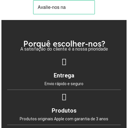
Porquê escolher-nos?
A satisfação do cliente é a nossa prioridade
Entrega
Envio rápido e seguro
Produtos
Produtos originais Apple com garantia de 3 anos