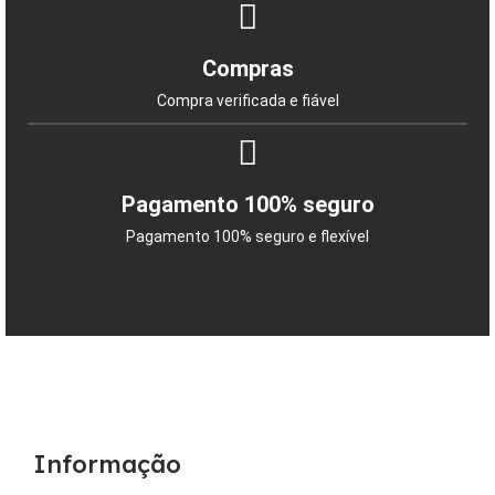
Compras
Compra verificada e fiável
Pagamento 100% seguro
Pagamento 100% seguro e flexível
Informação