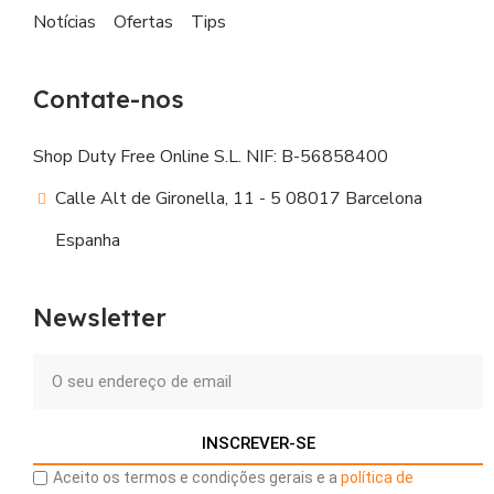
Notícias
Ofertas
Tips
Contate-nos
Shop Duty Free Online S.L. NIF: B-56858400
Calle Alt de Gironella, 11 - 5 08017 Barcelona
Espanha
Newsletter
INSCREVER-SE
Aceito os termos e condições gerais e a
política de