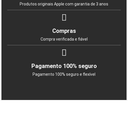
Produtos originais Apple com garantia de 3 anos
Compras
Compra verificada e fiável
Pagamento 100% seguro
Pagamento 100% seguro e flexível