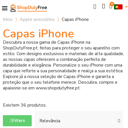
Início
Apple acessórios
Capas iPhone
Capas iPhone
Descubra a nossa gama de Capas iPhone na
ShopDutyFree.pt, feitas para proteger o seu aparelho com
estilo. Com designs exclusivos e materiais de alta qualidade,
as nossas capas oferecem a combinação perfeita de
durabilidade e elegância. Personalize o seu iPhone com uma
capa que reflete a sua personalidade e realça a sua estética.
Explore já a nossa seleção de Capas iPhone e garanta a
proteção que o seu telefone merece. Descubra, compre e
apaixone-se em www.shopdutyfree.pt.
Existem 36 produtos.
Filters