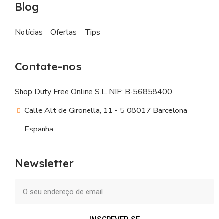
Blog
Notícias
Ofertas
Tips
Contate-nos
Shop Duty Free Online S.L. NIF: B-56858400
Calle Alt de Gironella, 11 - 5 08017 Barcelona
Espanha
Newsletter