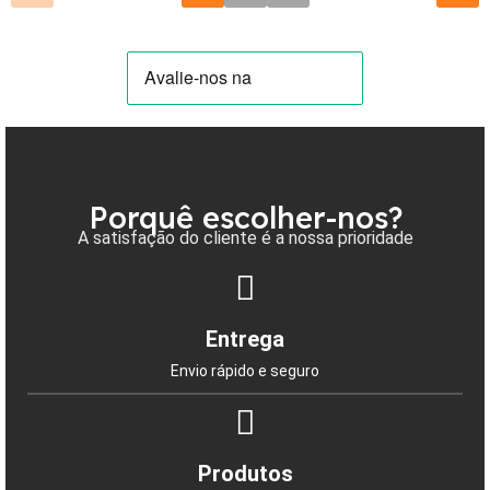
Porquê escolher-nos?
A satisfação do cliente é a nossa prioridade
Entrega
Envio rápido e seguro
Produtos