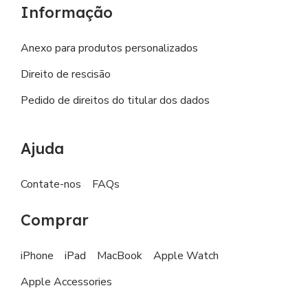
Informação
Anexo para produtos personalizados
Direito de rescisão
Pedido de direitos do titular dos dados
Ajuda
Contate-nos
FAQs
Comprar
iPhone
iPad
MacBook
Apple Watch
Apple Accessories