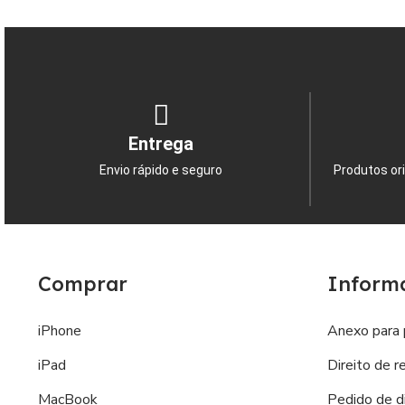
Entrega
Envio rápido e seguro
Produtos ori
Comprar
Inform
iPhone
Anexo para 
iPad
Direito de r
MacBook
Pedido de di