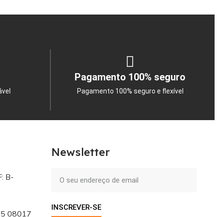
Pagamento 100% seguro
ável
Pagamento 100% seguro e flexível
Newsletter
: B-
INSCREVER-SE
 - 5 08017