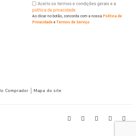
Aceito os termos e condições gerais e a
política de privacidade.
Ao clicar no botão, concorda com a nossa
Política de
Privacidade
e
Termos de Serviço
.
do Comprador
Mapa do site