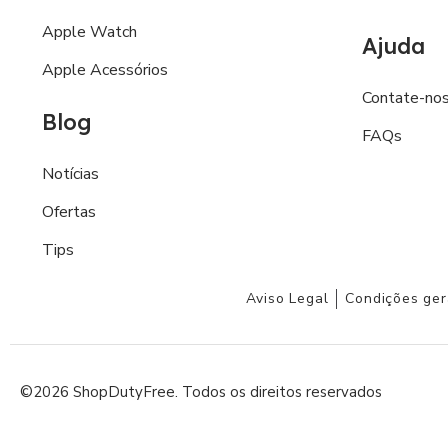
Apple Watch
Ajuda
Apple Acessórios
Contate-no
Blog
FAQs
Notícias
Ofertas
Tips
Aviso Legal
Condições ger
©2026 ShopDutyFree. Todos os direitos reservados