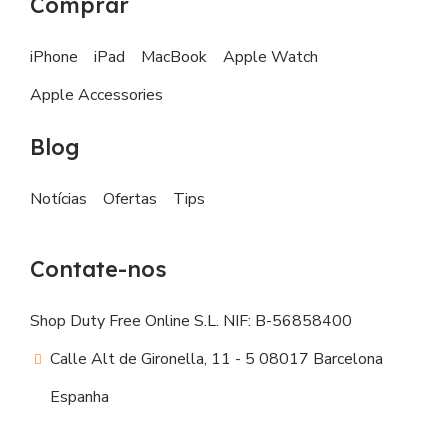
Comprar
iPhone
iPad
MacBook
Apple Watch
Apple Accessories
Blog
Notícias
Ofertas
Tips
Contate-nos
Shop Duty Free Online S.L. NIF: B-56858400
Calle Alt de Gironella, 11 - 5 08017 Barcelona
Espanha