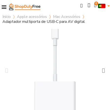
Início
Apple acessórios
Mac Acessórios
Adaptador multiporta de USB‑C para AV digital