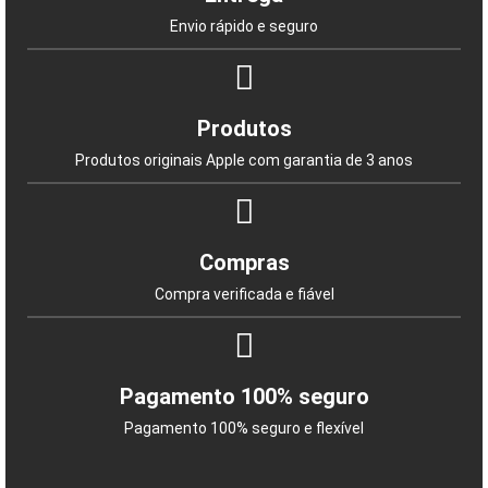
Envio rápido e seguro
Produtos
Produtos originais Apple com garantia de 3 anos
Compras
Compra verificada e fiável
Pagamento 100% seguro
Pagamento 100% seguro e flexível