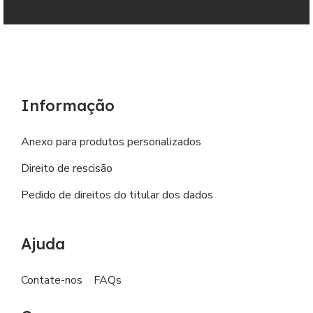
Informação
Anexo para produtos personalizados
Direito de rescisão
Pedido de direitos do titular dos dados
Ajuda
Contate-nos
FAQs