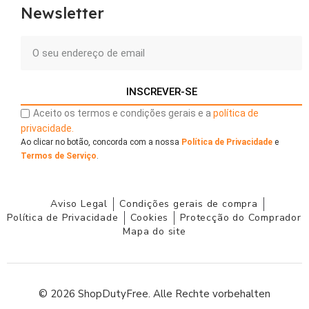
Newsletter
INSCREVER-SE
Aceito os termos e condições gerais e a
política de
privacidade.
Ao clicar no botão, concorda com a nossa
Política de Privacidade
e
Termos de Serviço
.
Aviso Legal
Condições gerais de compra
Política de Privacidade
Cookies
Protecção do Comprador
Mapa do site
© 2026 ShopDutyFree. Alle Rechte vorbehalten