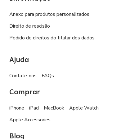
Anexo para produtos personalizados
Direito de rescisão
Pedido de direitos do titular dos dados
Ajuda
Contate-nos
FAQs
Comprar
iPhone
iPad
MacBook
Apple Watch
Apple Accessories
Blog