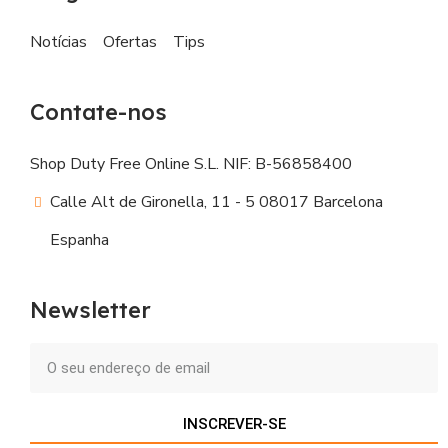
Notícias
Ofertas
Tips
Contate-nos
Shop Duty Free Online S.L. NIF: B-56858400
Calle Alt de Gironella, 11 - 5 08017 Barcelona
Espanha
Newsletter
INSCREVER-SE