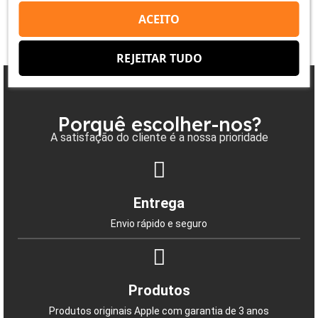
ACEITO
REJEITAR TUDO
Porquê escolher-nos?
A satisfação do cliente é a nossa prioridade
Entrega
Envio rápido e seguro
Produtos
Produtos originais Apple com garantia de 3 anos