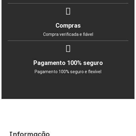
Compras
Compra verificada e fiável
Pagamento 100% seguro
Pagamento 100% seguro e flexível
Informação