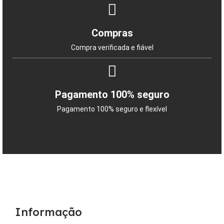
Compras
Compra verificada e fiável
Pagamento 100% seguro
Pagamento 100% seguro e flexível
Informação