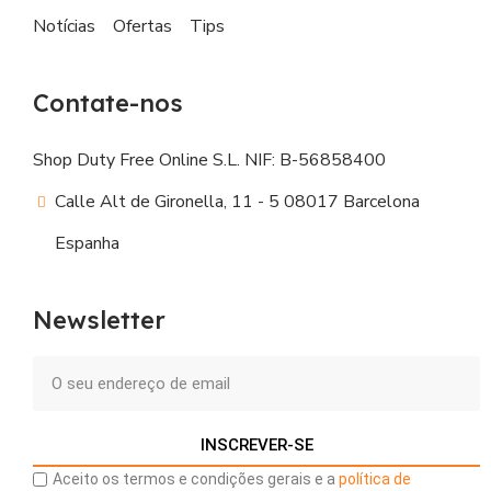
Notícias
Ofertas
Tips
Contate-nos
Shop Duty Free Online S.L. NIF: B-56858400
Calle Alt de Gironella, 11 - 5 08017 Barcelona
Espanha
Newsletter
INSCREVER-SE
Aceito os termos e condições gerais e a
política de