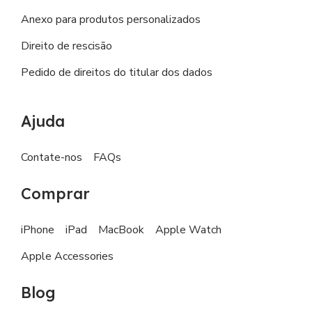
Anexo para produtos personalizados
Direito de rescisão
Pedido de direitos do titular dos dados
Ajuda
Contate-nos
FAQs
Comprar
iPhone
iPad
MacBook
Apple Watch
Apple Accessories
Blog