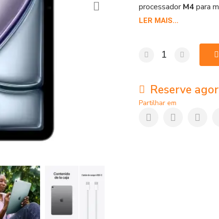
processador
M4
para m
LER MAIS...
Reserve agor
Partilhar em