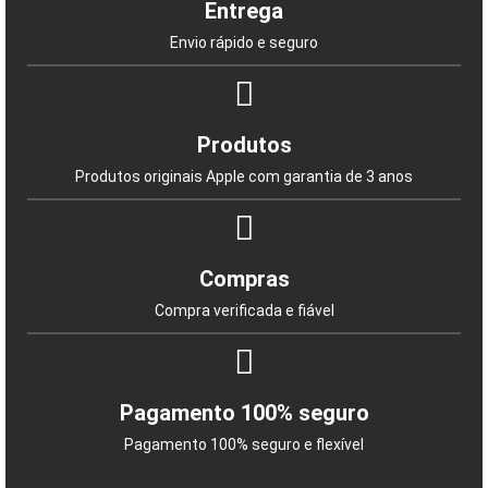
Entrega
Envio rápido e seguro
Produtos
Produtos originais Apple com garantia de 3 anos
Compras
Compra verificada e fiável
Pagamento 100% seguro
Pagamento 100% seguro e flexível