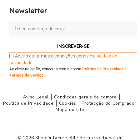
Newsletter
INSCREVER-SE
Aceito os termos e condições gerais e a
política de
privacidade.
Ao clicar no botão, concorda com a nossa
Política de Privacidade
e
Termos de Serviço
.
Aviso Legal
Condições gerais de compra
Política de Privacidade
Cookies
Protecção do Comprador
Mapa do site
© 2026 ShopDutyFree. Alle Rechte vorbehalten