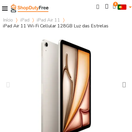
Início
iPad
iPad Air 11
iPad Air 11 Wi-Fi Cellular 128GB Luz das Estrelas