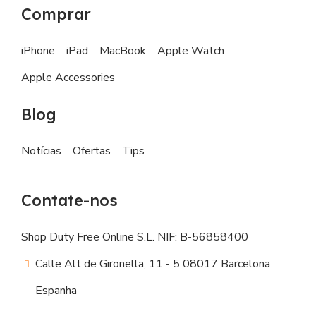
Comprar
iPhone
iPad
MacBook
Apple Watch
Apple Accessories
Blog
Notícias
Ofertas
Tips
Contate-nos
Shop Duty Free Online S.L. NIF: B-56858400
Calle Alt de Gironella, 11 - 5 08017 Barcelona
Espanha