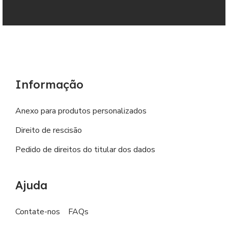
Informação
Anexo para produtos personalizados
Direito de rescisão
Pedido de direitos do titular dos dados
Ajuda
Contate-nos
FAQs