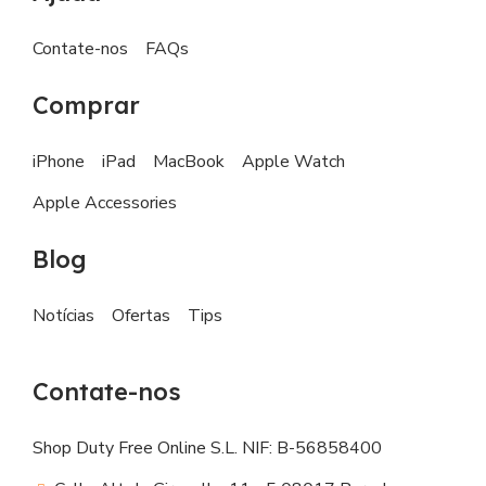
Contate-nos
FAQs
Comprar
iPhone
iPad
MacBook
Apple Watch
Apple Accessories
Blog
Notícias
Ofertas
Tips
Contate-nos
Shop Duty Free Online S.L. NIF: B-56858400