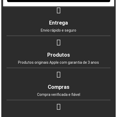
Entrega
Envio rápido e seguro
Produtos
Produtos originais Apple com garantia de 3 anos
Compras
Compra verificada e fiável