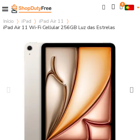
Início
iPad
iPad Air 11
iPad Air 11 Wi-Fi Cellular 256GB Luz das Estrelas