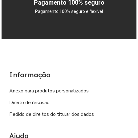
Pagamento 100% seguro
Pagamento 100% seguro e flexível
Informação
Anexo para produtos personalizados
Direito de rescisão
Pedido de direitos do titular dos dados
Ajuda