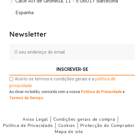
Calle Alt de Gironella, 11 - 5 08017 Barcelona
Espanha
Newsletter
INSCREVER-SE
Aceito os termos e condições gerais e a
política de
privacidade.
Ao clicar no botão, concorda com a nossa
Política de Privacidade
e
Termos de Serviço
.
Aviso Legal
Condições gerais de compra
Política de Privacidade
Cookies
Protecção do Comprador
Mapa do site