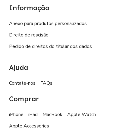
Informação
Anexo para produtos personalizados
Direito de rescisão
Pedido de direitos do titular dos dados
Ajuda
Contate-nos
FAQs
Comprar
iPhone
iPad
MacBook
Apple Watch
Apple Accessories