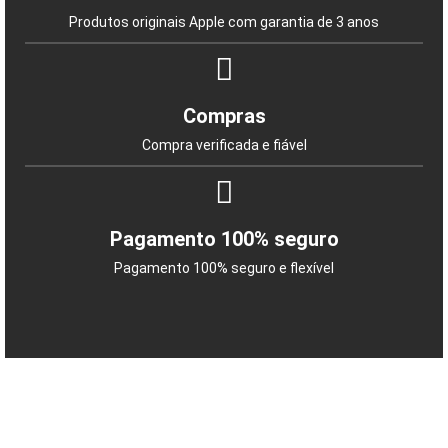
Produtos originais Apple com garantia de 3 anos
Compras
Compra verificada e fiável
Pagamento 100% seguro
Pagamento 100% seguro e flexível