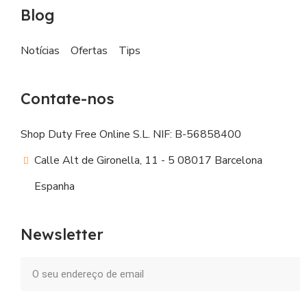
Blog
Notícias
Ofertas
Tips
Contate-nos
Shop Duty Free Online S.L. NIF: B-56858400
Calle Alt de Gironella, 11 - 5 08017 Barcelona
Espanha
Newsletter