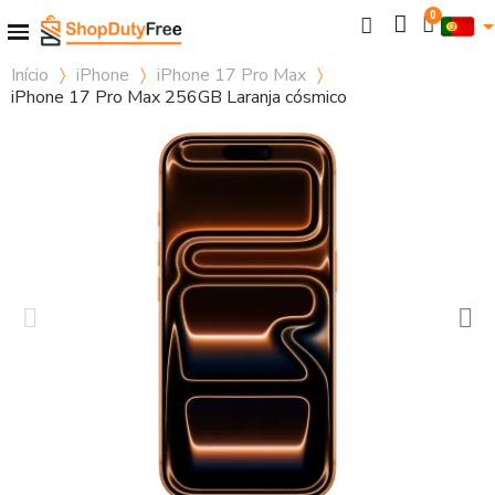
Início
iPhone
iPhone 17 Pro Max
iPhone 17 Pro Max 256GB Laranja cósmico