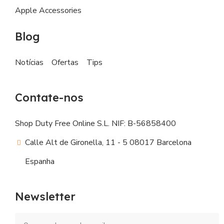
Apple Accessories
Blog
Notícias
Ofertas
Tips
Contate-nos
Shop Duty Free Online S.L. NIF: B-56858400
Calle Alt de Gironella, 11 - 5 08017 Barcelona
Espanha
Newsletter