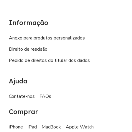
Informação
Anexo para produtos personalizados
Direito de rescisão
Pedido de direitos do titular dos dados
Ajuda
Contate-nos
FAQs
Comprar
iPhone
iPad
MacBook
Apple Watch