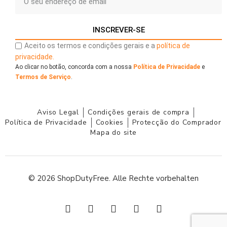
INSCREVER-SE
Aceito os termos e condições gerais e a
política de
privacidade.
Ao clicar no botão, concorda com a nossa
Política de Privacidade
e
Termos de Serviço
.
Aviso Legal
Condições gerais de compra
Política de Privacidade
Cookies
Protecção do Comprador
Mapa do site
© 2026 ShopDutyFree. Alle Rechte vorbehalten