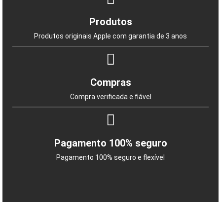
Produtos
Produtos originais Apple com garantia de 3 anos
Compras
Compra verificada e fiável
Pagamento 100% seguro
Pagamento 100% seguro e flexível