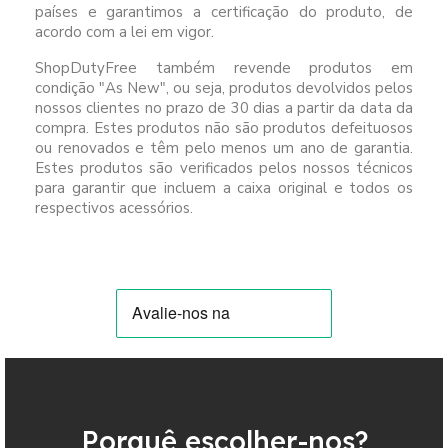
países e garantimos a certificação do produto, de
acordo com a lei em vigor.
ShopDutyFree também revende produtos em
condição "As New", ou seja, produtos devolvidos pelos
nossos clientes no prazo de 30 dias a partir da data da
compra. Estes produtos não são produtos defeituosos
ou renovados e têm pelo menos um ano de garantia.
Estes produtos são verificados pelos nossos técnicos
para garantir que incluem a caixa original e todos os
respectivos acessórios.
Porquê escolher-nos?