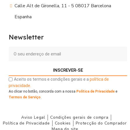
Calle Alt de Gironella, 11 - 5 08017 Barcelona
Espanha
Newsletter
INSCREVER-SE
Aceito os termos e condições gerais e a
política de
privacidade.
Ao clicar no botão, concorda com a nossa
Política de Privacidade
e
Termos de Serviço
.
Aviso Legal
Condições gerais de compra
Política de Privacidade
Cookies
Protecção do Comprador
Mapa do site