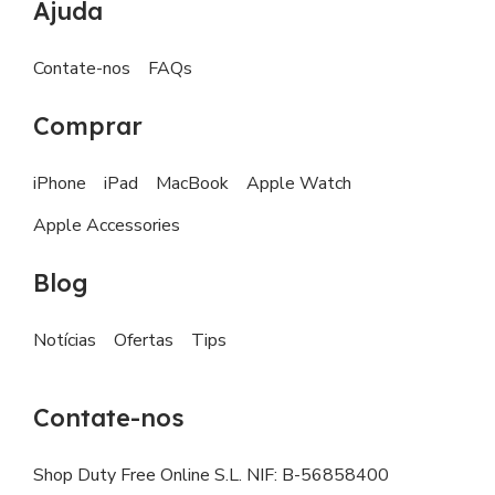
Ajuda
Contate-nos
FAQs
Comprar
iPhone
iPad
MacBook
Apple Watch
Apple Accessories
Blog
Notícias
Ofertas
Tips
Contate-nos
Shop Duty Free Online S.L. NIF: B-56858400