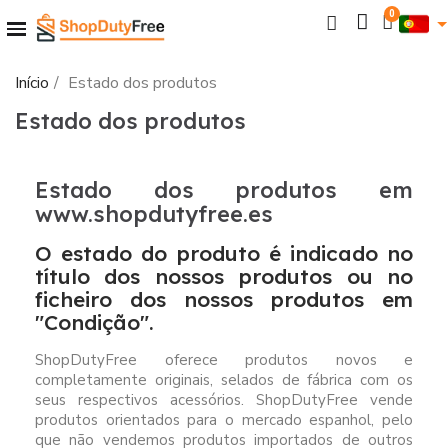
Início
Estado dos produtos
Estado dos produtos
Estado dos produtos em
www.shopdutyfree.es
O estado do produto é indicado no
título dos nossos produtos ou no
ficheiro dos nossos produtos em
"Condição".
ShopDutyFree oferece produtos novos e
completamente originais, selados de fábrica com os
seus respectivos acessórios. ShopDutyFree vende
produtos orientados para o mercado espanhol, pelo
que não vendemos produtos importados de outros