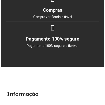
Compras
Compra verificada e fiável
Pagamento 100% seguro
Pagamento 100% seguro e flexível
Informação