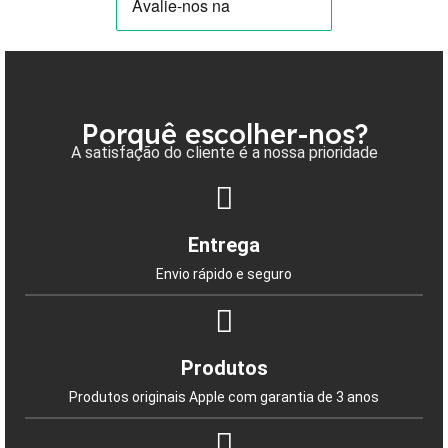
Porquê escolher-nos?
A satisfação do cliente é a nossa prioridade
Entrega
Envio rápido e seguro
Produtos
Produtos originais Apple com garantia de 3 anos