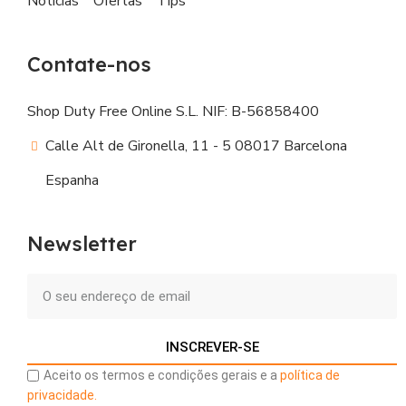
Notícias
Ofertas
Tips
Contate-nos
Shop Duty Free Online S.L. NIF: B-56858400
Calle Alt de Gironella, 11 - 5 08017 Barcelona
Espanha
Newsletter
INSCREVER-SE
Aceito os termos e condições gerais e a
política de
privacidade.