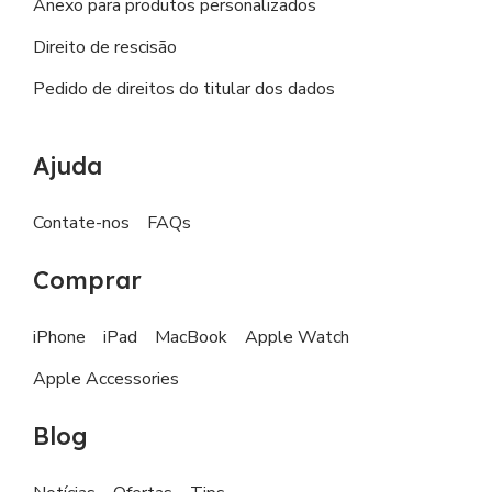
Anexo para produtos personalizados
Direito de rescisão
Pedido de direitos do titular dos dados
Ajuda
Contate-nos
FAQs
Comprar
iPhone
iPad
MacBook
Apple Watch
Apple Accessories
Blog