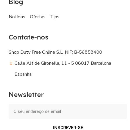
Blog
Notícias
Ofertas
Tips
Contate-nos
Shop Duty Free Online S.L. NIF: B-56858400
Calle Alt de Gironella, 11 - 5 08017 Barcelona
Espanha
Newsletter
INSCREVER-SE