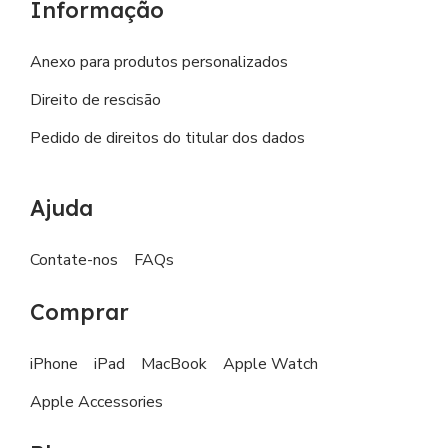
Informação
Anexo para produtos personalizados
Direito de rescisão
Pedido de direitos do titular dos dados
Ajuda
Contate-nos
FAQs
Comprar
iPhone
iPad
MacBook
Apple Watch
Apple Accessories