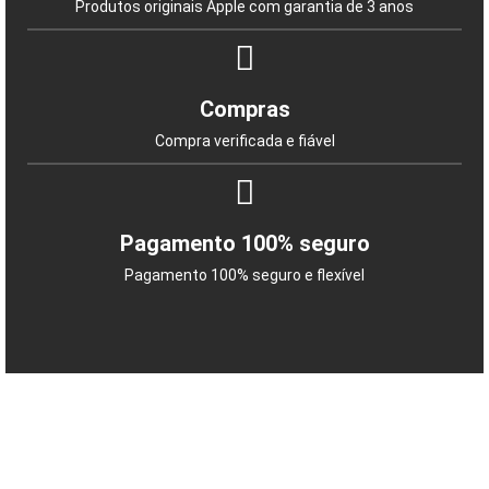
Produtos originais Apple com garantia de 3 anos
Compras
Compra verificada e fiável
Pagamento 100% seguro
Pagamento 100% seguro e flexível