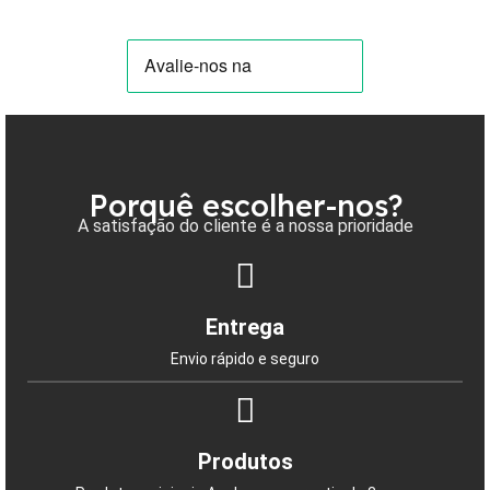
Porquê escolher-nos?
A satisfação do cliente é a nossa prioridade
Entrega
Envio rápido e seguro
Produtos