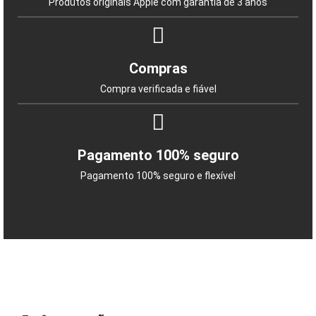
Produtos originais Apple com garantia de 3 anos
Compras
Compra verificada e fiável
Pagamento 100% seguro
Pagamento 100% seguro e flexível