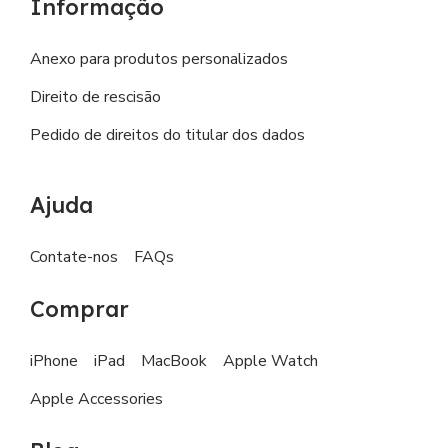
Informação
Anexo para produtos personalizados
Direito de rescisão
Pedido de direitos do titular dos dados
Ajuda
Contate-nos
FAQs
Comprar
iPhone
iPad
MacBook
Apple Watch
Apple Accessories