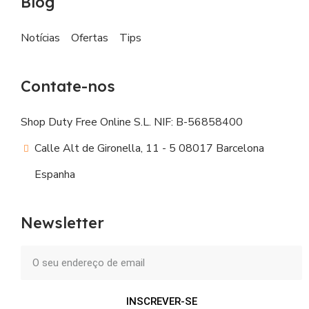
Blog
Notícias
Ofertas
Tips
Contate-nos
Shop Duty Free Online S.L. NIF: B-56858400
Calle Alt de Gironella, 11 - 5 08017 Barcelona
Espanha
Newsletter
INSCREVER-SE