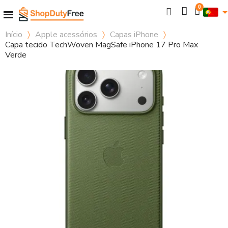
Início
Apple acessórios
Capas iPhone
Capa tecido TechWoven MagSafe iPhone 17 Pro Max
Verde