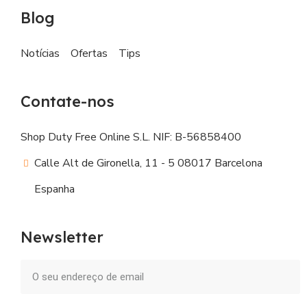
Blog
Notícias
Ofertas
Tips
Contate-nos
Shop Duty Free Online S.L. NIF: B-56858400
Calle Alt de Gironella, 11 - 5 08017 Barcelona
Espanha
Newsletter