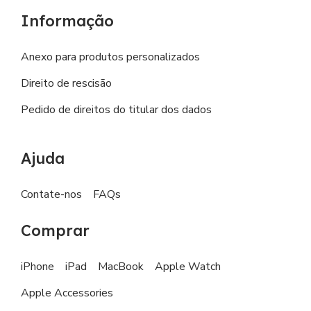
Informação
Anexo para produtos personalizados
Direito de rescisão
Pedido de direitos do titular dos dados
Ajuda
Contate-nos
FAQs
Comprar
iPhone
iPad
MacBook
Apple Watch
Apple Accessories