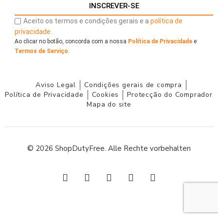
INSCREVER-SE
Aceito os termos e condições gerais e a
política de
privacidade.
Ao clicar no botão, concorda com a nossa
Política de Privacidade
e
Termos de Serviço
.
Aviso Legal
Condições gerais de compra
Política de Privacidade
Cookies
Protecção do Comprador
Mapa do site
© 2026 ShopDutyFree. Alle Rechte vorbehalten