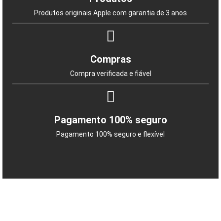
Produtos originais Apple com garantia de 3 anos
Compras
Compra verificada e fiável
Pagamento 100% seguro
Pagamento 100% seguro e flexível