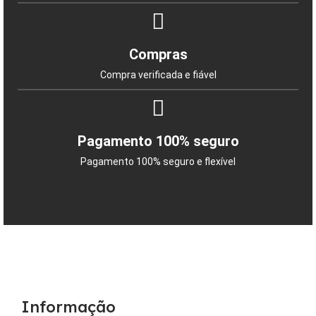
Compras
Compra verificada e fiável
Pagamento 100% seguro
Pagamento 100% seguro e flexível
Informação