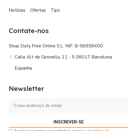
Notícias
Ofertas
Tips
Contate-nos
Shop Duty Free Online S.L. NIF: B-56858400
Calle Alt de Gironella, 11 - 5 08017 Barcelona
Espanha
Newsletter
INSCREVER-SE