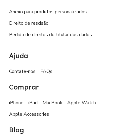
Anexo para produtos personalizados
Direito de rescisão
Pedido de direitos do titular dos dados
Ajuda
Contate-nos
FAQs
Comprar
iPhone
iPad
MacBook
Apple Watch
Apple Accessories
Blog