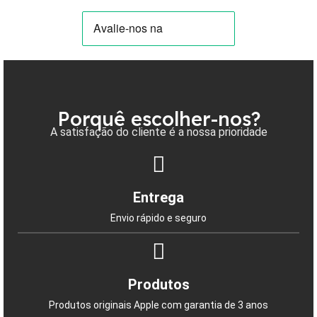
Porquê escolher-nos?
A satisfação do cliente é a nossa prioridade
Entrega
Envio rápido e seguro
Produtos
Produtos originais Apple com garantia de 3 anos