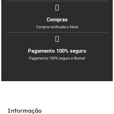
Compras
Compra verificada e fiável
Pagamento 100% seguro
Pagamento 100% seguro e flexível
Informação