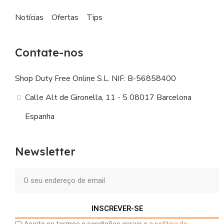
Notícias
Ofertas
Tips
Contate-nos
Shop Duty Free Online S.L. NIF: B-56858400
Calle Alt de Gironella, 11 - 5 08017 Barcelona
Espanha
Newsletter
INSCREVER-SE