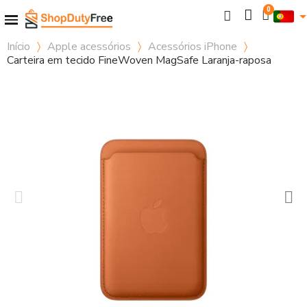
Início
Apple acessórios
Acessórios iPhone
Carteira em tecido FineWoven MagSafe Laranja-raposa