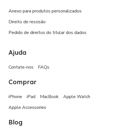
Anexo para produtos personalizados
Direito de rescisão
Pedido de direitos do titular dos dados
Ajuda
Contate-nos
FAQs
Comprar
iPhone
iPad
MacBook
Apple Watch
Apple Accessories
Blog