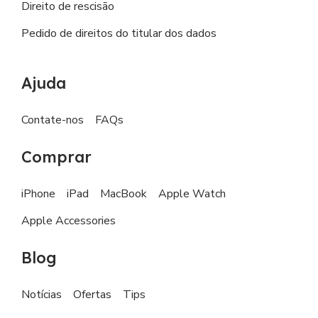
Direito de rescisão
Pedido de direitos do titular dos dados
Ajuda
Contate-nos
FAQs
Comprar
iPhone
iPad
MacBook
Apple Watch
Apple Accessories
Blog
Notícias
Ofertas
Tips