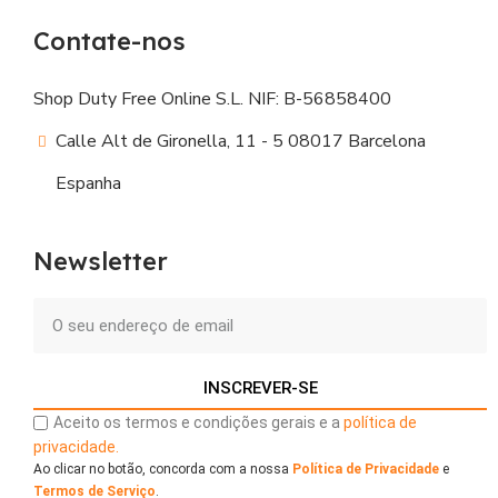
Contate-nos
Shop Duty Free Online S.L. NIF: B-56858400
Calle Alt de Gironella, 11 - 5 08017 Barcelona
Espanha
Newsletter
INSCREVER-SE
Aceito os termos e condições gerais e a
política de
privacidade.
Ao clicar no botão, concorda com a nossa
Política de Privacidade
e
Termos de Serviço
.