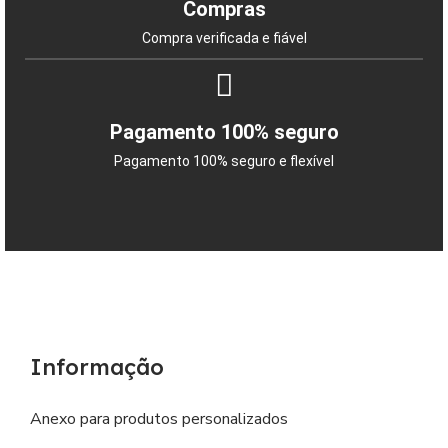
Compras
Compra verificada e fiável
Pagamento 100% seguro
Pagamento 100% seguro e flexível
Informação
Anexo para produtos personalizados