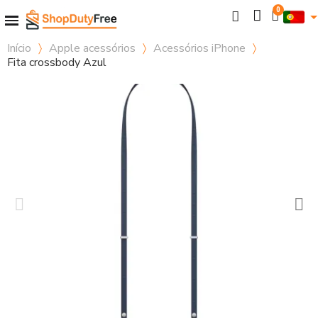
Início
Apple acessórios
Acessórios iPhone
Fita crossbody Azul