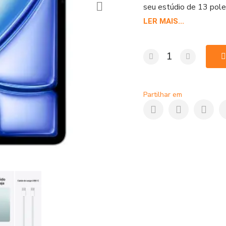
seu estúdio de 13 pole
LER MAIS...
Partilhar em