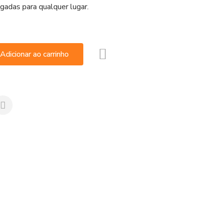
gadas para qualquer lugar.
Adicionar ao carrinho