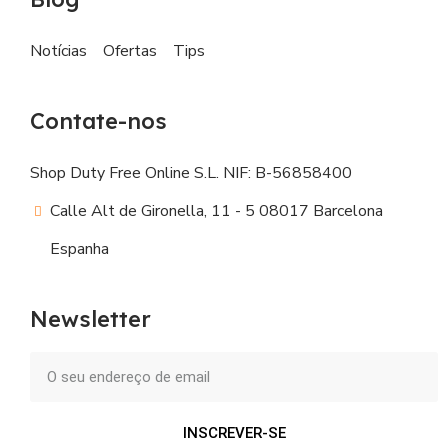
Notícias
Ofertas
Tips
Contate-nos
Shop Duty Free Online S.L. NIF: B-56858400
Calle Alt de Gironella, 11 - 5 08017 Barcelona
Espanha
Newsletter
INSCREVER-SE