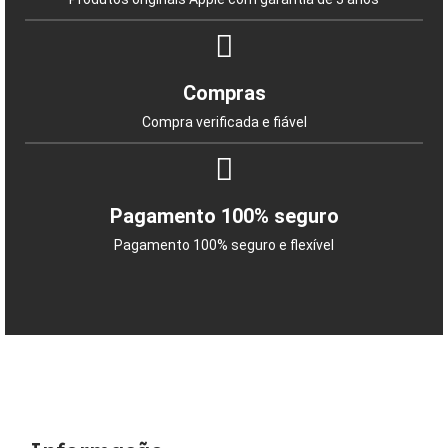
Compras
Compra verificada e fiável
Pagamento 100% seguro
Pagamento 100% seguro e flexível