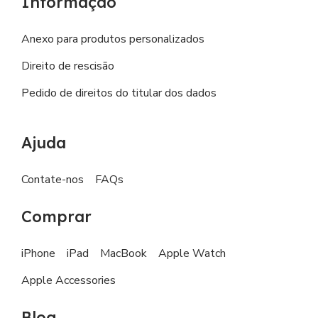
Informação
Anexo para produtos personalizados
Direito de rescisão
Pedido de direitos do titular dos dados
Ajuda
Contate-nos
FAQs
Comprar
iPhone
iPad
MacBook
Apple Watch
Apple Accessories
Blog