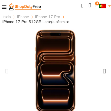
Início
iPhone
iPhone 17 Pro
iPhone 17 Pro 512GB Laranja cósmico