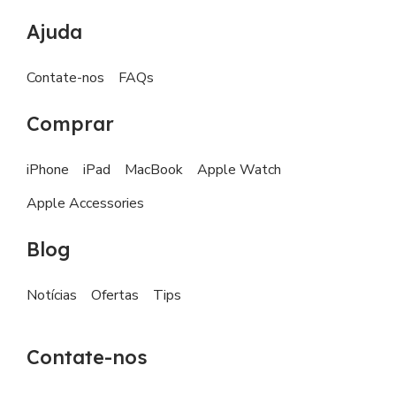
Ajuda
Contate-nos
FAQs
Comprar
iPhone
iPad
MacBook
Apple Watch
Apple Accessories
Blog
Notícias
Ofertas
Tips
Contate-nos