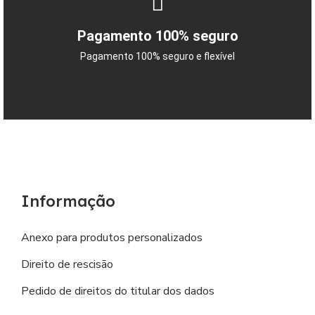
Pagamento 100% seguro
Pagamento 100% seguro e flexível
Informação
Anexo para produtos personalizados
Direito de rescisão
Pedido de direitos do titular dos dados