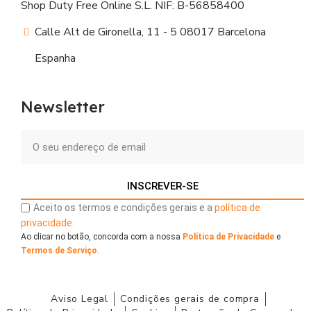
Shop Duty Free Online S.L. NIF: B-56858400
Calle Alt de Gironella, 11 - 5 08017 Barcelona
Espanha
Newsletter
INSCREVER-SE
Aceito os termos e condições gerais e a
política de
privacidade.
Ao clicar no botão, concorda com a nossa
Política de Privacidade
e
Termos de Serviço
.
Aviso Legal
Condições gerais de compra