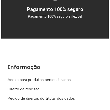
Pagamento 100% seguro
Pagamento 100% seguro e flexível
Informação
Anexo para produtos personalizados
Direito de rescisão
Pedido de direitos do titular dos dados