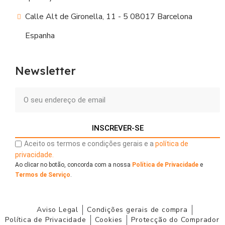
Calle Alt de Gironella, 11 - 5 08017 Barcelona
Espanha
Newsletter
INSCREVER-SE
Aceito os termos e condições gerais e a
política de
privacidade.
Ao clicar no botão, concorda com a nossa
Política de Privacidade
e
Termos de Serviço
.
Aviso Legal
Condições gerais de compra
Política de Privacidade
Cookies
Protecção do Comprador