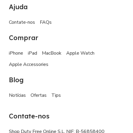
Ajuda
Contate-nos
FAQs
Comprar
iPhone
iPad
MacBook
Apple Watch
Apple Accessories
Blog
Notícias
Ofertas
Tips
Contate-nos
Shop Duty Free Online S.L. NIF: B-56858400