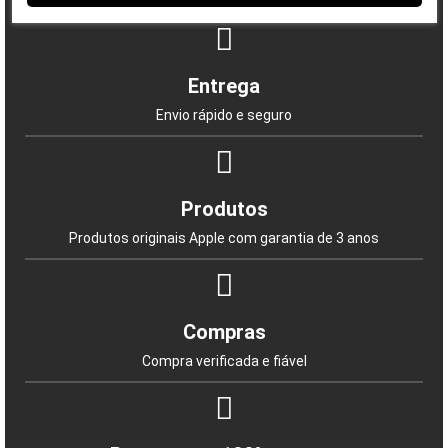
Entrega
Envio rápido e seguro
Produtos
Produtos originais Apple com garantia de 3 anos
Compras
Compra verificada e fiável