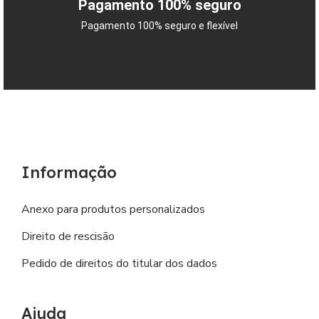
Pagamento 100% seguro
Pagamento 100% seguro e flexível
Informação
Anexo para produtos personalizados
Direito de rescisão
Pedido de direitos do titular dos dados
Ajuda