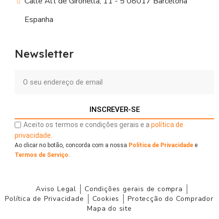
Calle Alt de Gironella, 11 - 5 08017 Barcelona
Espanha
Newsletter
INSCREVER-SE
Aceito os termos e condições gerais e a
política de
privacidade.
Ao clicar no botão, concorda com a nossa
Política de Privacidade
e
Termos de Serviço
.
Aviso Legal
Condições gerais de compra
Política de Privacidade
Cookies
Protecção do Comprador
Mapa do site