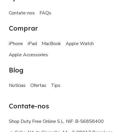
Contate-nos
FAQs
Comprar
iPhone
iPad
MacBook
Apple Watch
Apple Accessories
Blog
Notícias
Ofertas
Tips
Contate-nos
Shop Duty Free Online S.L. NIF: B-56858400