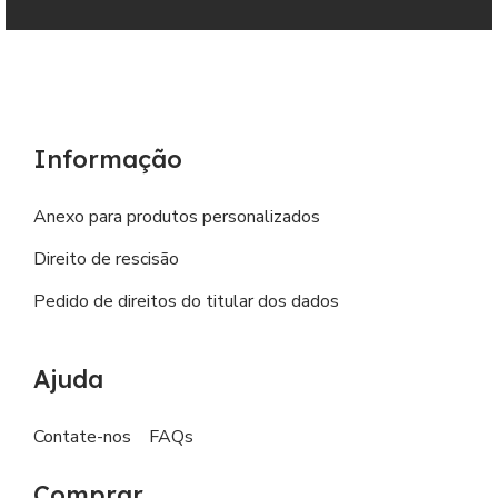
Informação
Anexo para produtos personalizados
Direito de rescisão
Pedido de direitos do titular dos dados
Ajuda
Contate-nos
FAQs
Comprar