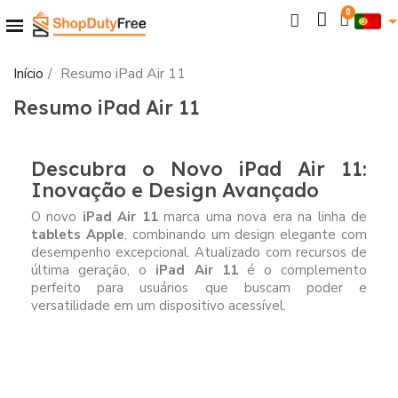
Início
Resumo iPad Air 11
Resumo iPad Air 11
Descubra o Novo iPad Air 11:
Inovação e Design Avançado
O novo
iPad Air 11
marca uma nova era na linha de
tablets Apple
, combinando um design elegante com
desempenho excepcional. Atualizado com recursos de
última geração, o
iPad Air 11
é o complemento
perfeito para usuários que buscam poder e
versatilidade em um dispositivo acessível.