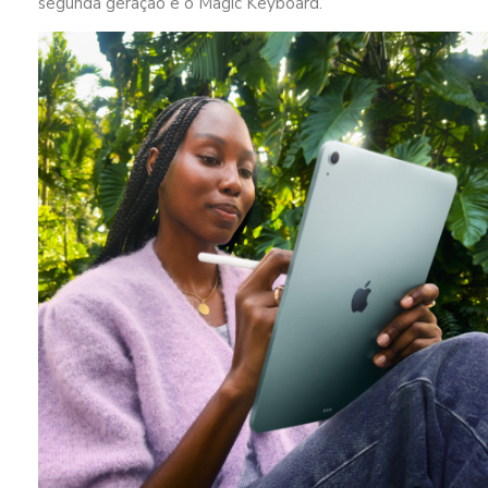
segunda geração e o Magic Keyboard.