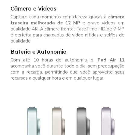
Câmera e Vídeos
Capture cada momento com clareza graças à
câmera
traseira melhorada de 12 MP
e grave vídeos em
qualidade 4K. A câmera frontal FaceTime HD de 7 MP
é perfeita para chamadas de vídeo nítidas e selfies de
qualidade.
Bateria e Autonomia
Com até 10 horas de autonomia, o
iPad Air 11
acompanha você durante todo o dia, sem preocupação
com a recarga, permitindo que você aproveite seus
recursos a qualquer hora e em qualquer lugar.