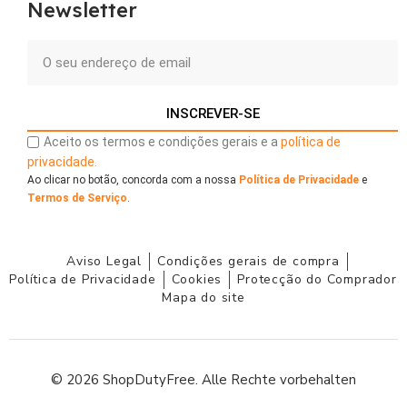
Newsletter
INSCREVER-SE
Aceito os termos e condições gerais e a
política de
privacidade.
Ao clicar no botão, concorda com a nossa
Política de Privacidade
e
Termos de Serviço
.
Aviso Legal
Condições gerais de compra
Política de Privacidade
Cookies
Protecção do Comprador
Mapa do site
© 2026 ShopDutyFree. Alle Rechte vorbehalten