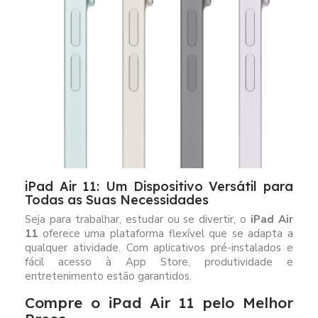
iPad Air 11: Um Dispositivo Versátil para
Todas as Suas Necessidades
Seja para trabalhar, estudar ou se divertir, o
iPad Air
11
oferece uma plataforma flexível que se adapta a
qualquer atividade. Com aplicativos pré-instalados e
fácil acesso à App Store, produtividade e
entretenimento estão garantidos.
Compre o iPad Air 11 pelo Melhor