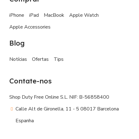
iPhone
iPad
MacBook
Apple Watch
Apple Accessories
Blog
Notícias
Ofertas
Tips
Contate-nos
Shop Duty Free Online S.L. NIF: B-56858400
Calle Alt de Gironella, 11 - 5 08017 Barcelona
Espanha