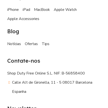
iPhone
iPad
MacBook
Apple Watch
Apple Accessories
Blog
Notícias
Ofertas
Tips
Contate-nos
Shop Duty Free Online S.L. NIF: B-56858400
Calle Alt de Gironella, 11 - 5 08017 Barcelona
Espanha