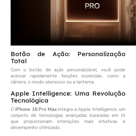
Botão de Ação: Personalização
Total
Com o botão de ação personalizável, você pode
acessar rapidamente funções essenciais, como a
câmera, o modo silencioso ou a lanterna.
Apple Intelligence: Uma Revolução
Tecnológica
O
iPhone 16 Pro Max
integra a Apple Intelligence, um
conjunto de tecnologias avançadas baseadas em IA
que proporcionam interações mais intuitivas e
desempenho otimizado.