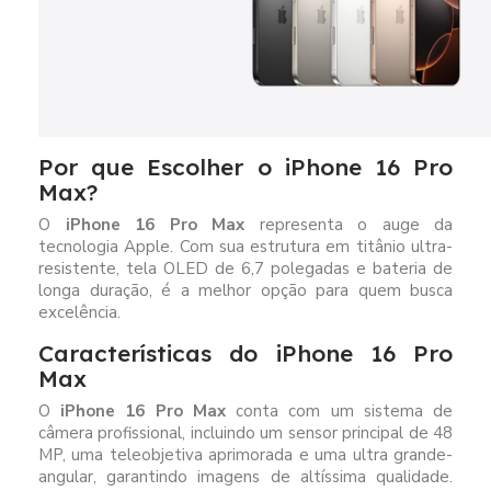
Por que Escolher o iPhone 16 Pro
Max?
O
iPhone 16 Pro Max
representa o auge da
tecnologia Apple. Com sua estrutura em titânio ultra-
resistente, tela OLED de 6,7 polegadas e bateria de
longa duração, é a melhor opção para quem busca
excelência.
Características do iPhone 16 Pro
Max
O
iPhone 16 Pro Max
conta com um sistema de
câmera profissional, incluindo um sensor principal de 48
MP, uma teleobjetiva aprimorada e uma ultra grande-
angular, garantindo imagens de altíssima qualidade.