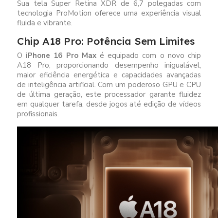
Sua tela Super Retina XDR de 6,7 polegadas com
tecnologia ProMotion oferece uma experiência visual
fluida e vibrante.
Chip A18 Pro: Potência Sem Limites
O
iPhone 16 Pro Max
é equipado com o novo chip
A18 Pro, proporcionando desempenho inigualável,
maior eficiência energética e capacidades avançadas
de inteligência artificial. Com um poderoso GPU e CPU
de última geração, este processador garante fluidez
em qualquer tarefa, desde jogos até edição de vídeos
profissionais.