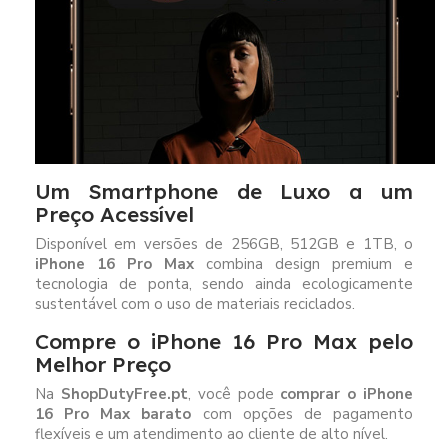
Um Smartphone de Luxo a um
Preço Acessível
Disponível em versões de 256GB, 512GB e 1TB, o
iPhone 16 Pro Max
combina design premium e
tecnologia de ponta, sendo ainda ecologicamente
sustentável com o uso de materiais reciclados.
Compre o iPhone 16 Pro Max pelo
Melhor Preço
Na
ShopDutyFree.pt
, você pode
comprar o iPhone
16 Pro Max barato
com opções de pagamento
flexíveis e um atendimento ao cliente de alto nível.