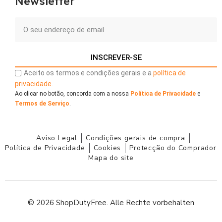
Newsletter
INSCREVER-SE
Aceito os termos e condições gerais e a
política de
privacidade.
Ao clicar no botão, concorda com a nossa
Política de Privacidade
e
Termos de Serviço
.
Aviso Legal
Condições gerais de compra
Política de Privacidade
Cookies
Protecção do Comprador
Mapa do site
© 2026 ShopDutyFree. Alle Rechte vorbehalten