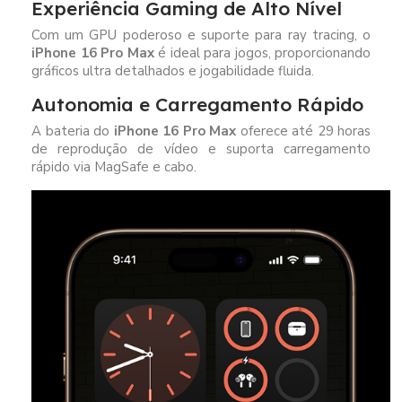
Experiência Gaming de Alto Nível
Com um GPU poderoso e suporte para ray tracing, o
iPhone 16 Pro Max
é ideal para jogos, proporcionando
gráficos ultra detalhados e jogabilidade fluida.
Autonomia e Carregamento Rápido
A bateria do
iPhone 16 Pro Max
oferece até 29 horas
de reprodução de vídeo e suporta carregamento
rápido via MagSafe e cabo.