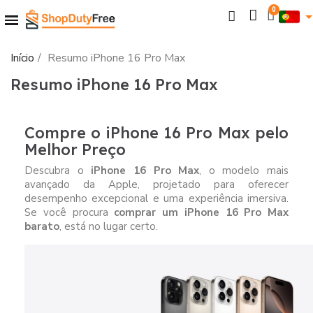
Início
Resumo iPhone 16 Pro Max
Resumo iPhone 16 Pro Max
Compre o iPhone 16 Pro Max pelo
Melhor Preço
Descubra o
iPhone 16 Pro Max
, o modelo mais
avançado da Apple, projetado para oferecer
desempenho excepcional e uma experiência imersiva.
Se você procura
comprar um iPhone 16 Pro Max
barato
, está no lugar certo.