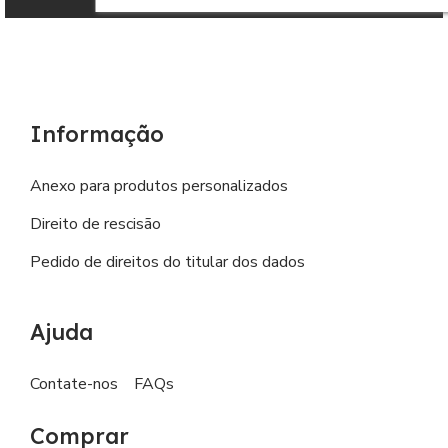
Informação
Anexo para produtos personalizados
Direito de rescisão
Pedido de direitos do titular dos dados
Ajuda
Contate-nos
FAQs
Comprar