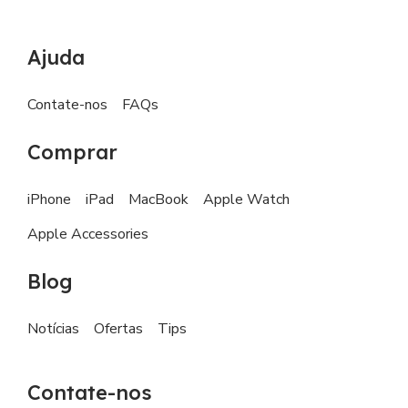
Ajuda
Contate-nos
FAQs
Comprar
iPhone
iPad
MacBook
Apple Watch
Apple Accessories
Blog
Notícias
Ofertas
Tips
Contate-nos