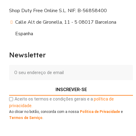
Shop Duty Free Online S.L. NIF: B-56858400
Calle Alt de Gironella, 11 - 5 08017 Barcelona
Espanha
Newsletter
INSCREVER-SE
Aceito os termos e condições gerais e a
política de
privacidade.
Ao clicar no botão, concorda com a nossa
Política de Privacidade
e
Termos de Serviço
.