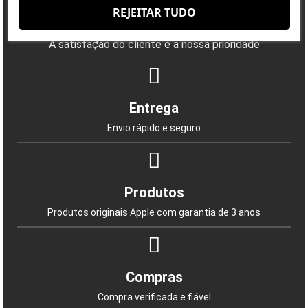
REJEITAR TUDO
Porquê escolher-nos?
A satisfação do cliente é a nossa prioridade
Entrega
Envio rápido e seguro
Produtos
Produtos originais Apple com garantia de 3 anos
Compras
Compra verificada e fiável