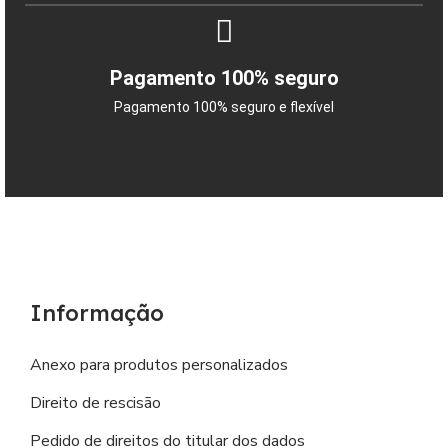
Pagamento 100% seguro
Pagamento 100% seguro e flexível
Informação
Anexo para produtos personalizados
Direito de rescisão
Pedido de direitos do titular dos dados