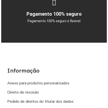
Pagamento 100% seguro
Pagamento 100% seguro e flexível
Informação
Anexo para produtos personalizados
Direito de rescisão
Pedido de direitos do titular dos dados