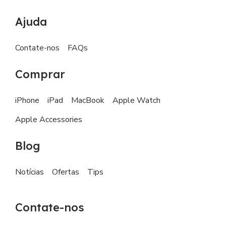
Ajuda
Contate-nos
FAQs
Comprar
iPhone
iPad
MacBook
Apple Watch
Apple Accessories
Blog
Notícias
Ofertas
Tips
Contate-nos