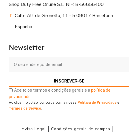
Shop Duty Free Online S.L. NIF: B-56858400
Calle Alt de Gironella, 11 - 5 08017 Barcelona
Espanha
Newsletter
INSCREVER-SE
Aceito os termos e condições gerais e a
política de
privacidade.
Ao clicar no botão, concorda com a nossa
Política de Privacidade
e
Termos de Serviço
.
Aviso Legal
Condições gerais de compra