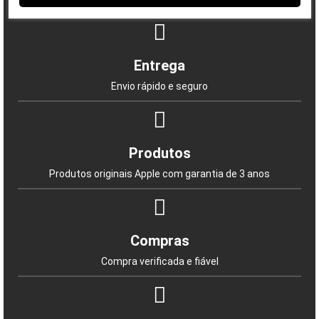
Entrega
Envio rápido e seguro
Produtos
Produtos originais Apple com garantia de 3 anos
Compras
Compra verificada e fiável