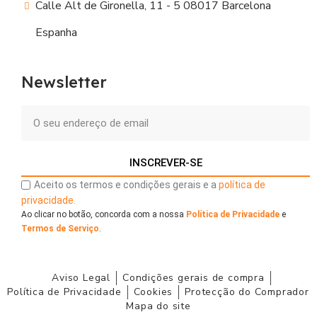
Calle Alt de Gironella, 11 - 5 08017 Barcelona
Espanha
Newsletter
INSCREVER-SE
Aceito os termos e condições gerais e a
política de
privacidade.
Ao clicar no botão, concorda com a nossa
Política de Privacidade
e
Termos de Serviço
.
Aviso Legal
Condições gerais de compra
Política de Privacidade
Cookies
Protecção do Comprador
Mapa do site