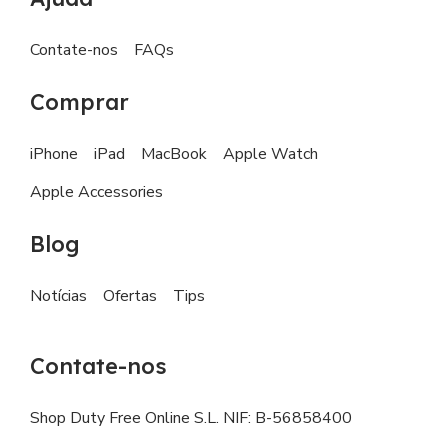
Contate-nos
FAQs
Comprar
iPhone
iPad
MacBook
Apple Watch
Apple Accessories
Blog
Notícias
Ofertas
Tips
Contate-nos
Shop Duty Free Online S.L. NIF: B-56858400