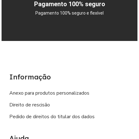
Pagamento 100% seguro
Pagamento 100% seguro e flexível
Informação
Anexo para produtos personalizados
Direito de rescisão
Pedido de direitos do titular dos dados
Ajuda