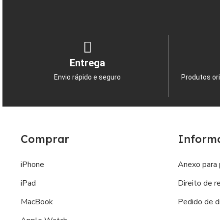
Entrega
Envio rápido e seguro
Produtos ori
Comprar
Inform
iPhone
Anexo para 
iPad
Direito de r
MacBook
Pedido de di