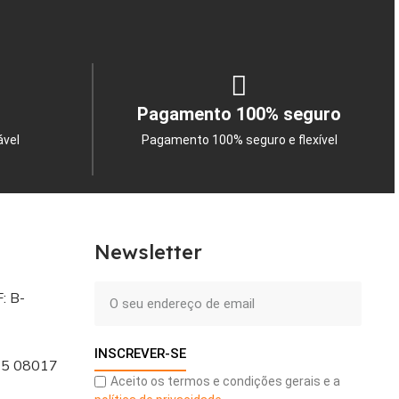
Pagamento 100% seguro
ável
Pagamento 100% seguro e flexível
Newsletter
: B-
INSCREVER-SE
 - 5 08017
Aceito os termos e condições gerais e a