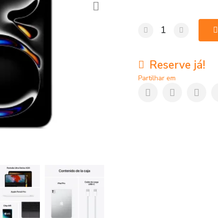
Reserve já!
Partilhar em