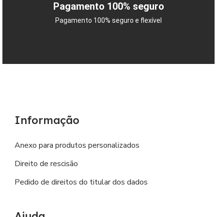
Pagamento 100% seguro
Pagamento 100% seguro e flexível
Informação
Anexo para produtos personalizados
Direito de rescisão
Pedido de direitos do titular dos dados
Ajuda