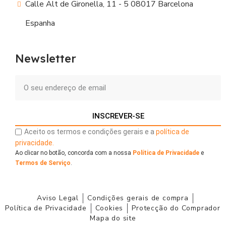
Calle Alt de Gironella, 11 - 5 08017 Barcelona
Espanha
Newsletter
INSCREVER-SE
Aceito os termos e condições gerais e a
política de
privacidade.
Ao clicar no botão, concorda com a nossa
Política de Privacidade
e
Termos de Serviço
.
Aviso Legal
Condições gerais de compra
Política de Privacidade
Cookies
Protecção do Comprador
Mapa do site