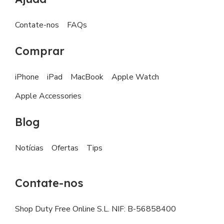
Contate-nos
FAQs
Comprar
iPhone
iPad
MacBook
Apple Watch
Apple Accessories
Blog
Notícias
Ofertas
Tips
Contate-nos
Shop Duty Free Online S.L. NIF: B-56858400