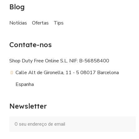
Blog
Notícias
Ofertas
Tips
Contate-nos
Shop Duty Free Online S.L. NIF: B-56858400
Calle Alt de Gironella, 11 - 5 08017 Barcelona
Espanha
Newsletter