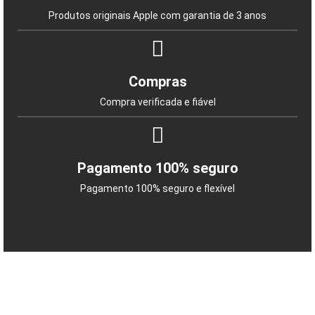
Produtos originais Apple com garantia de 3 anos
Compras
Compra verificada e fiável
Pagamento 100% seguro
Pagamento 100% seguro e flexível