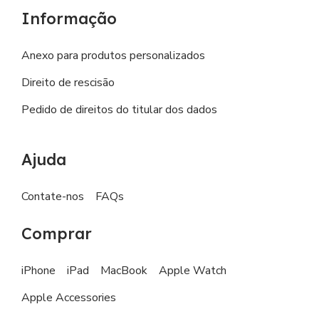
Informação
Anexo para produtos personalizados
Direito de rescisão
Pedido de direitos do titular dos dados
Ajuda
Contate-nos
FAQs
Comprar
iPhone
iPad
MacBook
Apple Watch
Apple Accessories