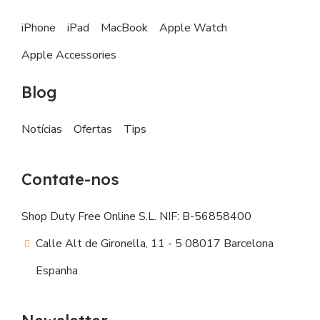
iPhone
iPad
MacBook
Apple Watch
Apple Accessories
Blog
Notícias
Ofertas
Tips
Contate-nos
Shop Duty Free Online S.L. NIF: B-56858400
Calle Alt de Gironella, 11 - 5 08017 Barcelona
Espanha