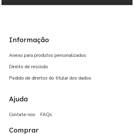
Informação
Anexo para produtos personalizados
Direito de rescisão
Pedido de direitos do titular dos dados
Ajuda
Contate-nos
FAQs
Comprar