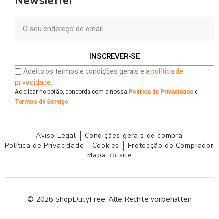
Newsletter
INSCREVER-SE
Aceito os termos e condições gerais e a
política de
privacidade.
Ao clicar no botão, concorda com a nossa
Política de Privacidade
e
Termos de Serviço
.
Aviso Legal
Condições gerais de compra
Política de Privacidade
Cookies
Protecção do Comprador
Mapa do site
© 2026 ShopDutyFree. Alle Rechte vorbehalten