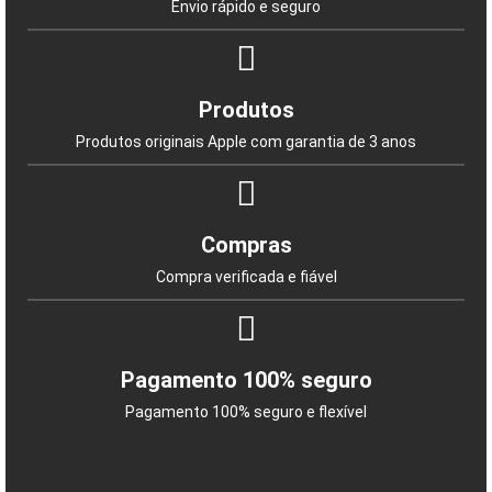
Envio rápido e seguro
Produtos
Produtos originais Apple com garantia de 3 anos
Compras
Compra verificada e fiável
Pagamento 100% seguro
Pagamento 100% seguro e flexível