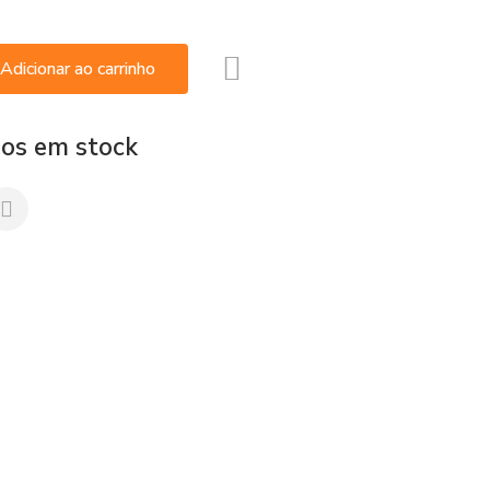
Adicionar ao carrinho
gos em stock