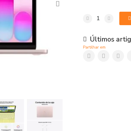
Últimos arti
Partilhar em