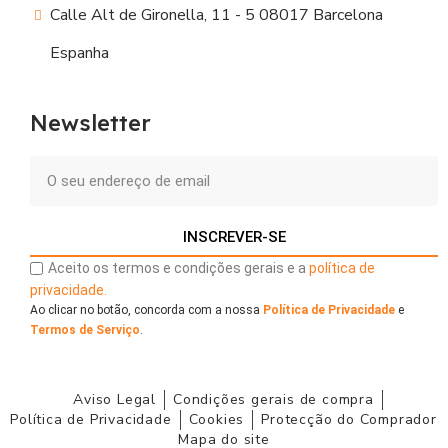
Calle Alt de Gironella, 11 - 5 08017 Barcelona
Espanha
Newsletter
INSCREVER-SE
Aceito os termos e condições gerais e a
política de
privacidade.
Ao clicar no botão, concorda com a nossa
Política de Privacidade
e
Termos de Serviço
.
Aviso Legal
Condições gerais de compra
Política de Privacidade
Cookies
Protecção do Comprador
Mapa do site