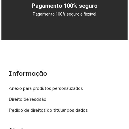
Pagamento 100% seguro
Pagamento 100% seguro e flexível
Informação
Anexo para produtos personalizados
Direito de rescisão
Pedido de direitos do titular dos dados