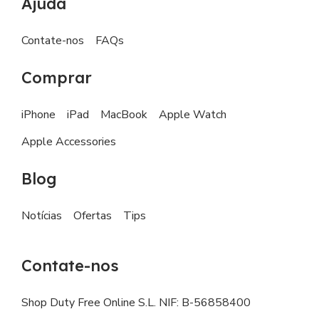
Ajuda
Contate-nos
FAQs
Comprar
iPhone
iPad
MacBook
Apple Watch
Apple Accessories
Blog
Notícias
Ofertas
Tips
Contate-nos
Shop Duty Free Online S.L. NIF: B-56858400