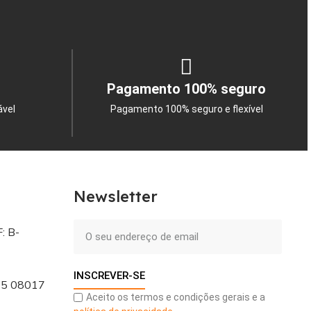
Pagamento 100% seguro
ável
Pagamento 100% seguro e flexível
Newsletter
: B-
INSCREVER-SE
 - 5 08017
Aceito os termos e condições gerais e a