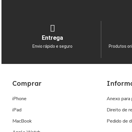
Entrega
Envio rápido e seguro
Produtos ori
Comprar
Inform
iPhone
Anexo para 
iPad
Direito de r
MacBook
Pedido de di