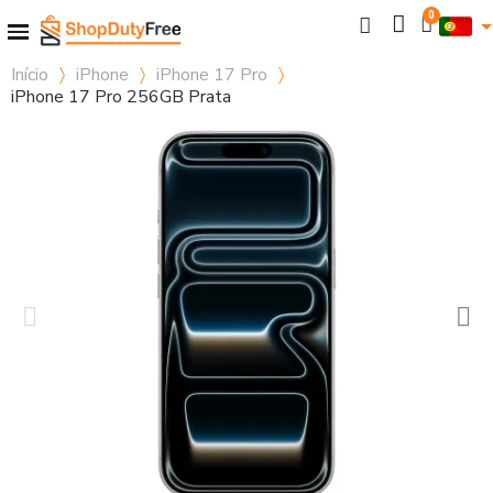
Início
iPhone
iPhone 17 Pro
iPhone 17 Pro 256GB Prata