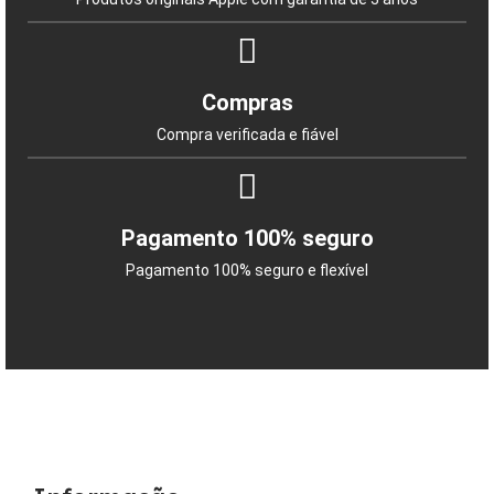
Compras
Compra verificada e fiável
Pagamento 100% seguro
Pagamento 100% seguro e flexível