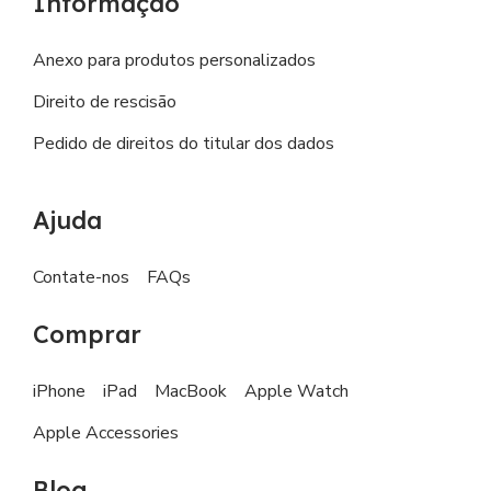
Informação
Anexo para produtos personalizados
Direito de rescisão
Pedido de direitos do titular dos dados
Ajuda
Contate-nos
FAQs
Comprar
iPhone
iPad
MacBook
Apple Watch
Apple Accessories
Blog