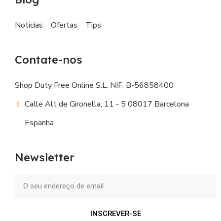
Notícias
Ofertas
Tips
Contate-nos
Shop Duty Free Online S.L. NIF: B-56858400
Calle Alt de Gironella, 11 - 5 08017 Barcelona
Espanha
Newsletter
INSCREVER-SE